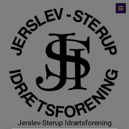
Jerslev-Sterup Idrætsforening