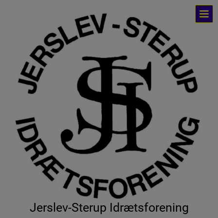
Jerslev-Sterup Idrætsforening