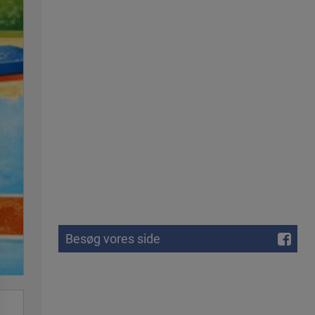
Besøg vores side