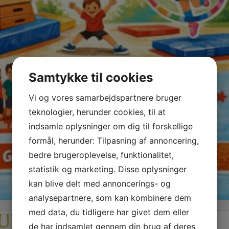
Samtykke til cookies
Vi og vores samarbejdspartnere bruger
teknologier, herunder cookies, til at
indsamle oplysninger om dig til forskellige
formål, herunder: Tilpasning af annoncering,
bedre brugeroplevelse, funktionalitet,
statistik og marketing. Disse oplysninger
kan blive delt med annoncerings- og
analysepartnere, som kan kombinere dem
med data, du tidligere har givet dem eller
de har indsamlet gennem din brug af deres